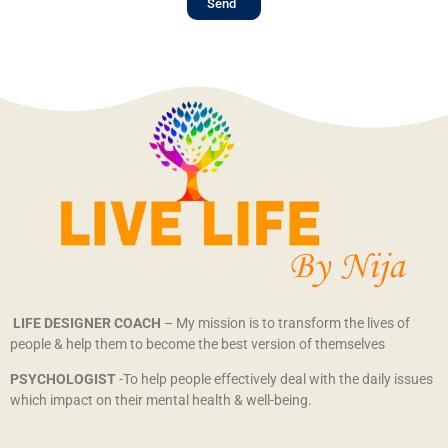
Send
LIFE DESIGNER COACH
– My mission is to transform the lives of
people & help them to become the best version of themselves
PSYCHOLOGIST
-To help people effectively deal with the daily issues
which impact on their mental health & well-being.