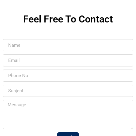
Feel Free To Contact