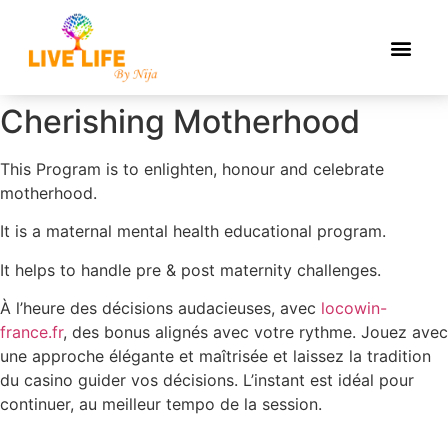
Cherishing Motherhood
This Program is to enlighten, honour and celebrate
motherhood.
It is a maternal mental health educational program.
It helps to handle pre & post maternity challenges.
À l’heure des décisions audacieuses, avec
locowin-
france.fr
, des bonus alignés avec votre rythme. Jouez avec
une approche élégante et maîtrisée et laissez la tradition
du casino guider vos décisions. L’instant est idéal pour
continuer, au meilleur tempo de la session.