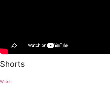
Shorts
Watch